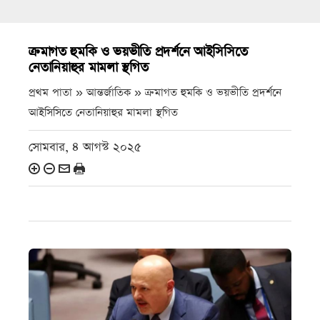
ক্রমাগত হুমকি ও ভয়ভীতি প্রদর্শনে আইসিসিতে
নেতানিয়াহুর মামলা স্থগিত
প্রথম পাতা » আন্তর্জাতিক »
ক্রমাগত হুমকি ও ভয়ভীতি প্রদর্শনে
আইসিসিতে নেতানিয়াহুর মামলা স্থগিত
সোমবার, ৪ আগস্ট ২০২৫