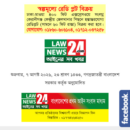
শুক্রবার, ৭ আগস্ট ২০২৬, ২৩ শ্রাবণ ১৪৩৩, গণপ্রজাতন্ত্রী বাংলাদেশ
সরকার কর্তৃক অনুমোদিত