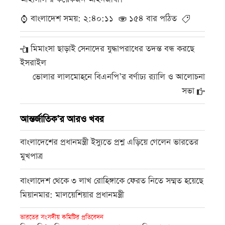
বাংলাদেশ সময়: ২:৪০:১১
১৫৪ বার পঠিত
মিমাংসা ছাড়াই সেনাদের যুদ্ধাপরাধের তদন্ত বন্ধ করছে
ইসরাইল
ভোলার লালমোহনে বিএনপি’র বর্ণাঢ্য র‌্যালি ও আলোচনা
সভা
আন্তর্জাতিক’র আরও খবর
বাংলাদেশের প্রধানমন্ত্রী ইস্যুতে প্রশ্ন এড়িয়ে গেলেন ভারতের
মুখপাত্র
বাংলাদেশ থেকে ৩ লাখ রোহিঙ্গাকে ফেরত নিতে সম্মত হয়েছে
মিয়ানমার: মালয়েশিয়ার প্রধানমন্ত্রী
ভারতের সংসদীয় কমিটির প্রতিবেদন