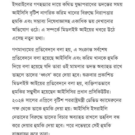
ইসরাইলের গণহত্যার দায়ে কথিত যুদ্ধাপরাধের তদন্তের সময়
আইসিসি বৃটিশ নাগরিক করিম খানের বিরুদ্ধে নিরাপত্তার
হুমকি এবং সম্ভাব্য নিষেধাজ্ঞাসহ একাধিক ভয় দেখানোর
অভিযোগ ওঠে। এ সম্পর্কে মিডলইস্ট আইয়ের খবরে উঠে
এসেছ নতুন তথ্য।
গণমাধ্যমের প্রতিবেদনে বলা হয়, এ সংক্রান্ত সর্বশেষ
প্রতিবেদনে বলা হয়েছে আইসিসি এবং করিম খানকে হুমকি
দিয়ে বলা হয়েছে যদি তারা ওই মামলার তদন্ত অব্যাহত রাখে
তাহলে তাদের ‘ধ্বংস’ করে দেয়া হবে। শুক্রবার প্রকাশিত
মিডলইস্ট আইয়ের প্রতিবেদনে বলা হয়, ব্যক্তিগতভাবে
হুমকির সম্মুখীন হয়েছেন আইসিসির প্রধান প্রসিকিউটর।
২০২৪ সালের এপ্রিলে বৃটিশ পররাষ্ট্রমন্ত্রী ডেভিড ক্যামেরুনের
পক্ষ থেকে তাকে হুমকি দেয়া হয়। আইসিসি ইসরাইলি
নেতাদের বিরুদ্ধে তাদের বিচার অব্যাহত রাখলে তহবিল বন্ধ
করে দেয়ার হুমকি দেয়া হবে। পরে নভেম্বরে সেই হুমকি
বাস্তবায়ন করে তারা।