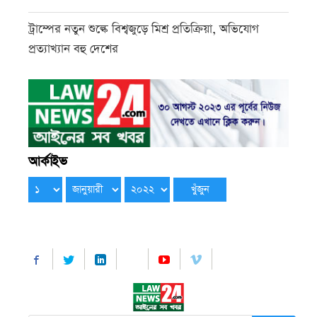
ট্রাম্পের নতুন শুল্কে বিশ্বজুড়ে মিশ্র প্রতিক্রিয়া, অভিযোগ
প্রত্যাখ্যান বহু দেশের
আর্কাইভ