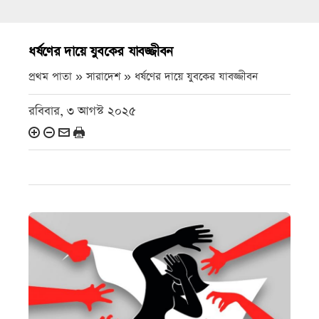
ধর্ষণের দায়ে যুবকের যাবজ্জীবন
প্রথম পাতা » সারাদেশ »
ধর্ষণের দায়ে যুবকের যাবজ্জীবন
রবিবার, ৩ আগস্ট ২০২৫