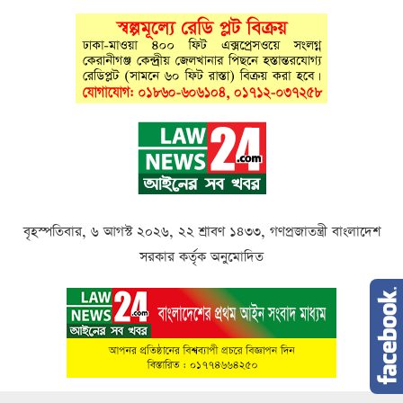
বৃহস্পতিবার, ৬ আগস্ট ২০২৬, ২২ শ্রাবণ ১৪৩৩, গণপ্রজাতন্ত্রী বাংলাদেশ
সরকার কর্তৃক অনুমোদিত