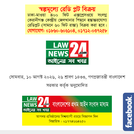
সোমবার, ১০ আগস্ট ২০২৬, ২৬ শ্রাবণ ১৪৩৩, গণপ্রজাতন্ত্রী বাংলাদেশ
সরকার কর্তৃক অনুমোদিত