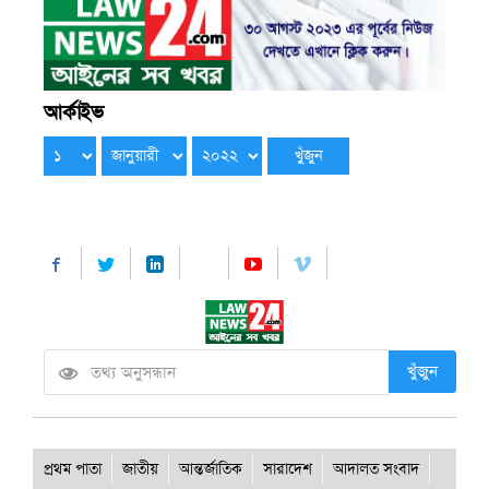
আর্কাইভ
খুঁজুন
প্রথম পাতা
জাতীয়
আন্তর্জাতিক
সারাদেশ
আদালত সংবাদ