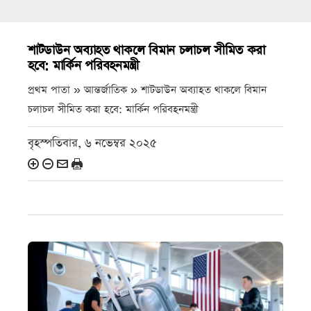
শাটডাউন অব্যাহত থাকলে বিমান চলাচল সীমিত করা
হবে: মার্কিন পরিবহনমন্ত্রী
প্রথম পাতা » আন্তর্জাতিক »
শাটডাউন অব্যাহত থাকলে বিমান
চলাচল সীমিত করা হবে: মার্কিন পরিবহনমন্ত্রী
বৃহস্পতিবার, ৬ নভেম্বর ২০২৫