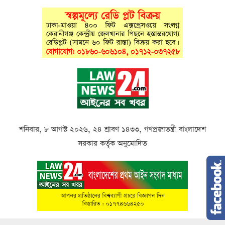
শনিবার, ৮ আগস্ট ২০২৬, ২৪ শ্রাবণ ১৪৩৩, গণপ্রজাতন্ত্রী বাংলাদেশ
সরকার কর্তৃক অনুমোদিত