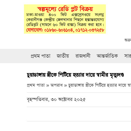
শুক
প্রথম পাতা
জাতীয়
রাজধানী
আন্তর্জাতিক
সা
চুয়াডাঙ্গায় স্ত্রীকে‌ পিটিয়ে হত্যার দায়ে স্বামীর মৃত্যুদণ্ড
প্রথম পাতা » অপরাধ »
চুয়াডাঙ্গায় স্ত্রীকে‌ পিটিয়ে হত্যার দায়ে স্ব
বৃহস্পতিবার, ৩০ অক্টোবর ২০২৫