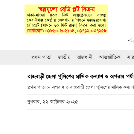
শনি
প্রথম পাতা
জাতীয়
রাজধানী
আন্তর্জাতিক
সা
রাজবাড়ী জেলা পুলিশের মাসিক কল্যাণ ও অপরাধ পর্য
প্রথম পাতা » অপরাধ »
রাজবাড়ী জেলা পুলিশের মাসিক কল্যা
বুধবার, ২২ অক্টোবর ২০২৫