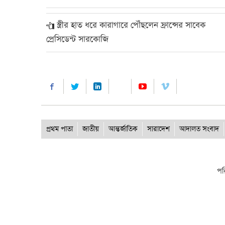
স্ত্রীর হাত ধরে কারাগারে পৌঁছলেন ফ্রান্সের সাবেক
প্রেসিডেন্ট সারকোজি
প্রথম পাতা
জাতীয়
আন্তর্জাতিক
সারাদেশ
আদালত সংবাদ
পর