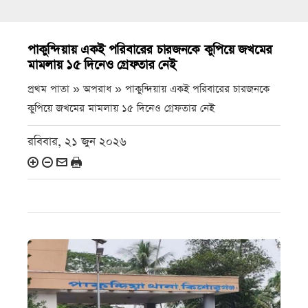
পাকুন্দিয়ায় একই পরিবারের চারজনকে কুপিয়ে জখমের
মামলায় ১৫ দিনেও গ্রেফতার নেই
প্রথম পাতা » অপরাধ »
পাকুন্দিয়ায় একই পরিবারের চারজনকে
কুপিয়ে জখমের মামলায় ১৫ দিনেও গ্রেফতার নেই
রবিবার, ২১ জুন ২০২৬