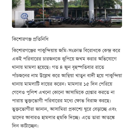
---
কিশোরগঞ্জ প্রতিনিধি
কিশোরগঞ্জের পাকুন্দিয়ায় জমি-সংক্রান্ত বিরোধকে কেন্দ্র করে
একই পরিবারের চারজনকে কুপিয়ে জখম করার অভিযোগে
থানায় মামলা হয়েছে। গত ৪ জুন বৃহস্পতিবার রাতে
পাঁচজনের নাম উল্লেখ করে আম্বিয়া খাতুন বাদী হয়ে পাকুন্দিয়া
থানায় মামলাটি দায়ের করেন। মামলার ১৫ দিন পেরিয়ে
গেলেও পুলিশ এখনো কোনো আসামিকে গ্রেপ্তার করতে না
পারায় ভুক্তভোগী পরিবারের মধ্যে ক্ষোভ বিরাজ করছে।
ভুক্তভোগীরা জানান, আসামিরা প্রকাশ্যে ঘুরে বেড়াচ্ছে এবং
তাদের আবারও হামলার হুমকি দিচ্ছে। এতে তারা আতঙ্কে
দিন কাটাচ্ছেন।