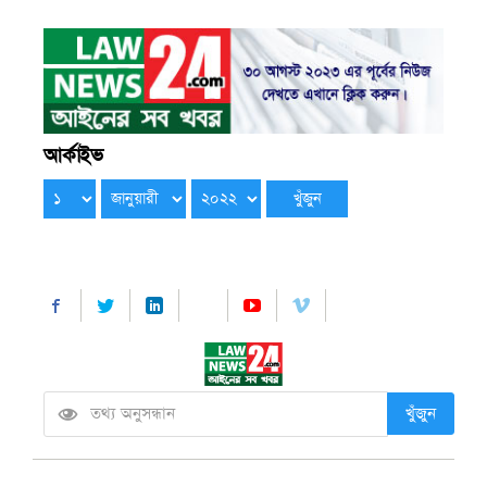
আর্কাইভ
খুঁজুন