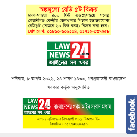
শনিবার, ৮ আগস্ট ২০২৬, ২৪ শ্রাবণ ১৪৩৩, গণপ্রজাতন্ত্রী বাংলাদেশ
সরকার কর্তৃক অনুমোদিত