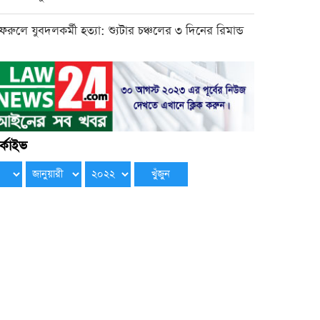
ফরুলে যুবদলকর্মী হত্যা: শ্যুটার চঞ্চলের ৩ দিনের রিমান্ড
্কাইভ