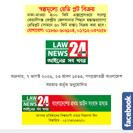
শুক্রবার, ৭ আগস্ট ২০২৬, ২৩ শ্রাবণ ১৪৩৩, গণপ্রজাতন্ত্রী বাংলাদেশ
সরকার কর্তৃক অনুমোদিত