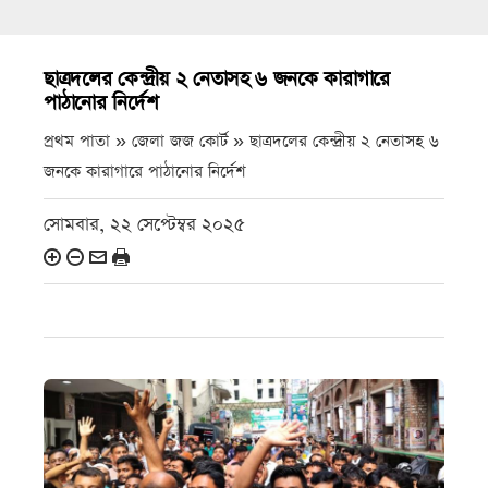
ছাত্রদলের কেন্দ্রীয় ২ নেতাসহ ৬ জনকে কারাগারে
পাঠানোর নির্দেশ
প্রথম পাতা » জেলা জজ কোর্ট »
ছাত্রদলের কেন্দ্রীয় ২ নেতাসহ ৬
জনকে কারাগারে পাঠানোর নির্দেশ
সোমবার, ২২ সেপ্টেম্বর ২০২৫