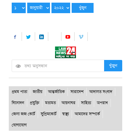
খুঁজুন
প্রথম পাতা
জাতীয়
আন্তর্জাতিক
সারাদেশ
আদালত সংবাদ
বিনোদন
প্রযুক্তি
মতামত
আয়নাঘর
সাহিত্য
অপরাধ
জেলা জজ কোর্ট
সুপ্রিমকোর্ট
স্বাস্থ্য
আমাদের সম্পর্কে
যোগাযোগ