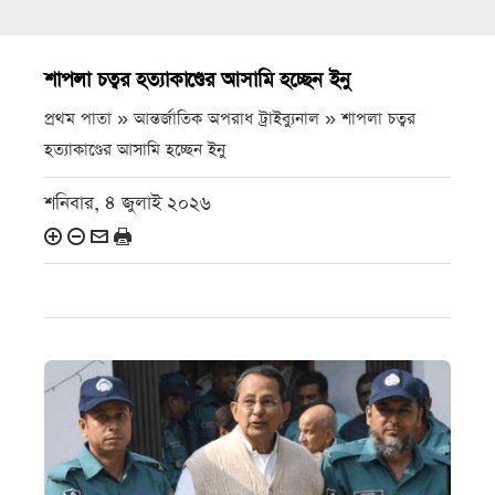
শাপলা চত্বর হত্যাকাণ্ডের আসামি হচ্ছেন ইনু
প্রথম পাতা » আন্তর্জাতিক অপরাধ ট্রাইব্যুনাল »
শাপলা চত্বর
হত্যাকাণ্ডের আসামি হচ্ছেন ইনু
শনিবার, ৪ জুলাই ২০২৬