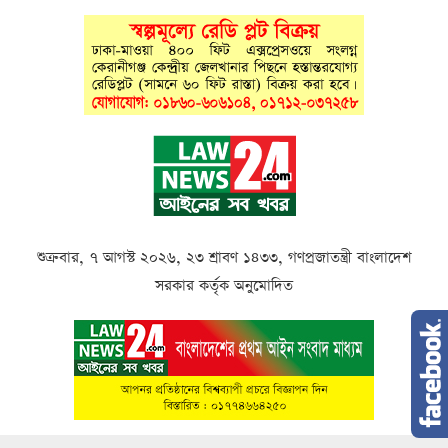
শুক্রবার, ৭ আগস্ট ২০২৬, ২৩ শ্রাবণ ১৪৩৩, গণপ্রজাতন্ত্রী বাংলাদেশ
সরকার কর্তৃক অনুমোদিত