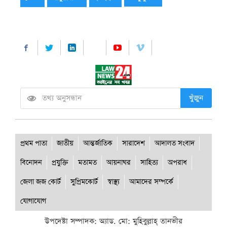
খুঁজুন
প্রথম পাতা
জাতীয়
আন্তর্জাতিক
সারাদেশ
আদালত সংবাদ
বিনোদন
প্রযুক্তি
মতামত
আয়নাঘর
সাহিত্য
অপরাধ
জেলা জজ কোর্ট
সুপ্রিমকোর্ট
স্বাস্থ্য
আমাদের সম্পর্কে
যোগাযোগ
উপদেষ্টা সম্পাদক: অ্যাড. মো: মুহিবুল্লাহ্ তানভীর