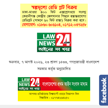
শুক্রবার, ৭ আগস্ট ২০২৬, ২৩ শ্রাবণ ১৪৩৩, গণপ্রজাতন্ত্রী বাংলাদেশ
সরকার কর্তৃক অনুমোদিত