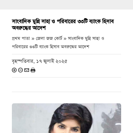
সাংবাদিক মুন্নি সাহা ও পরিবারের ৩৩টি ব্যাংক হিসাব
অবরুদ্ধের আদেশ
প্রথম পাতা » জেলা জজ কোর্ট »
সাংবাদিক মুন্নি সাহা ও
পরিবারের ৩৩টি ব্যাংক হিসাব অবরুদ্ধের আদেশ
বৃহস্পতিবার, ১৭ জুলাই ২০২৫