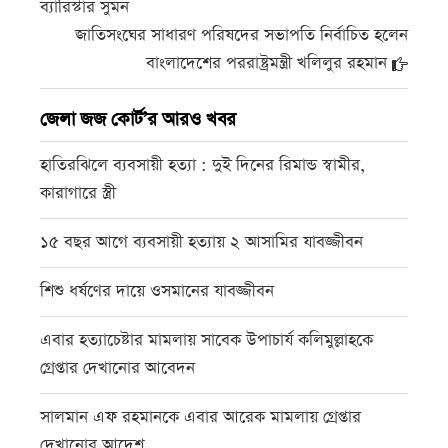
ব্যারিস্টার সুমন
জাতিসংঘের সাধারণ পরিষদের সভাপতি নির্বাচিত হলেন
বাংলাদেশের পররাষ্ট্রমন্ত্রী খলিলুর রহমান
জেলা জজ কোর্ট’র আরও খবর
হাতিরঝিলে ব্যবসায়ী হত্যা : দুই দিনের রিমান্ড স্বামীর,
কারাগারে স্ত্রী
১৫ বছর আগে ব্যবসায়ী হত্যায় ২ আসামির যাবজ্জীবন
শিশু ধর্ষণের দায়ে ওসমানের যাবজ্জীবন
এবার হত্যাচেষ্টার মামলায় সাবেক উপাচার্য কলিমুল্লাহকে
গ্রেপ্তার দেখানোর আবেদন
সালমান এফ রহমানকে এবার আরেক মামলায় গ্রেপ্তার
দেখানোর আদেশ