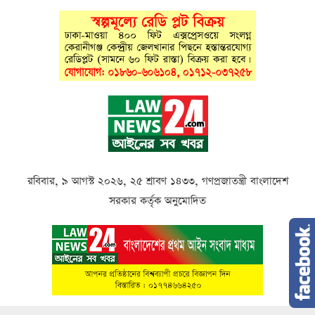
রবিবার, ৯ আগস্ট ২০২৬, ২৫ শ্রাবণ ১৪৩৩, গণপ্রজাতন্ত্রী বাংলাদেশ
সরকার কর্তৃক অনুমোদিত