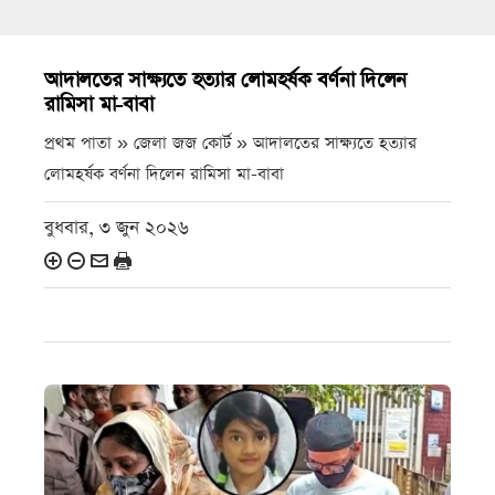
আদালতের সাক্ষ্যতে হত্যার লোমহর্ষক বর্ণনা দিলেন
রামিসা মা-বাবা
প্রথম পাতা » জেলা জজ কোর্ট »
আদালতের সাক্ষ্যতে হত্যার
লোমহর্ষক বর্ণনা দিলেন রামিসা মা-বাবা
বুধবার, ৩ জুন ২০২৬