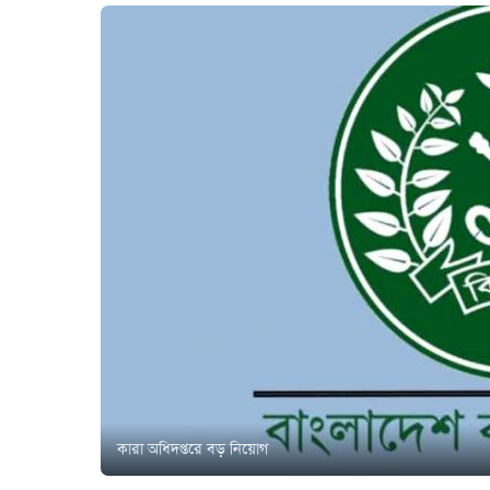
কারা অধিদপ্তরে বড় নিয়োগ