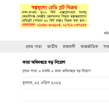
শনি
প্রথম পাতা
জাতীয়
রাজধানী
আন্তর্জাতিক
সা
কারা অধিদপ্তরে বড় নিয়োগ
প্রথম পাতা » চাকরি »
কারা অধিদপ্তরে বড় নিয়োগ
বুধবার, ২২ এপ্রিল ২০২৬