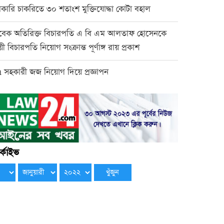
কারি চাকরিতে ৩০ শতাংশ মুক্তিযোদ্ধা কোটা বহাল
বেক অতিরিক্ত বিচারপতি এ বি এম আলতাফ হোসেনকে
ায়ী বিচারপতি নিয়োগ সংক্রান্ত পূর্ণাঙ্গ রায় প্রকাশ
 সহকারী জজ নিয়োগ দিয়ে প্রজ্ঞাপন
্কাইভ