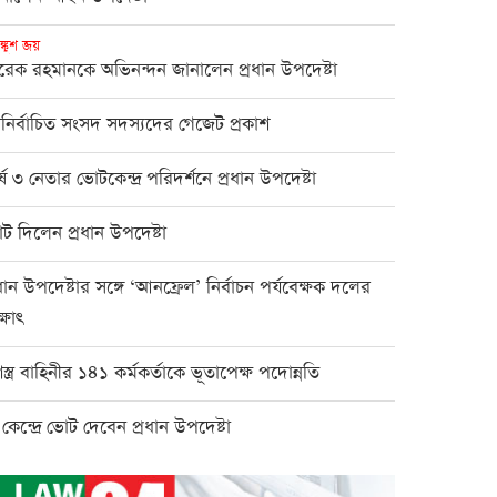
ঙ্কুশ জয়
রেক রহমানকে অভিনন্দন জানালেন প্রধান উপদেষ্টা
নির্বাচিত সংসদ সদস্যদের গেজেট প্রকাশ
র্ষ ৩ নেতার ভোটকেন্দ্র পরিদর্শনে প্রধান উপদেষ্টা
ট দিলেন প্রধান উপদেষ্টা
রধান উপদেষ্টার সঙ্গে ‘আনফ্রেল’ নির্বাচন পর্যবেক্ষক দলের
্ষাৎ
স্ত্র বাহিনীর ১৪১ কর্মকর্তাকে ভূতাপেক্ষ পদোন্নতি
 কেন্দ্রে ভোট দেবেন প্রধান উপদেষ্টা