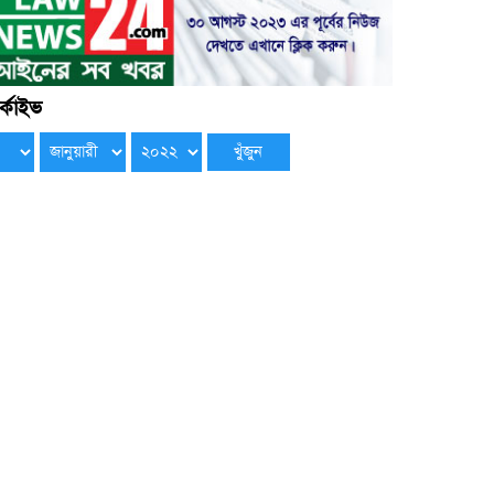
্কাইভ