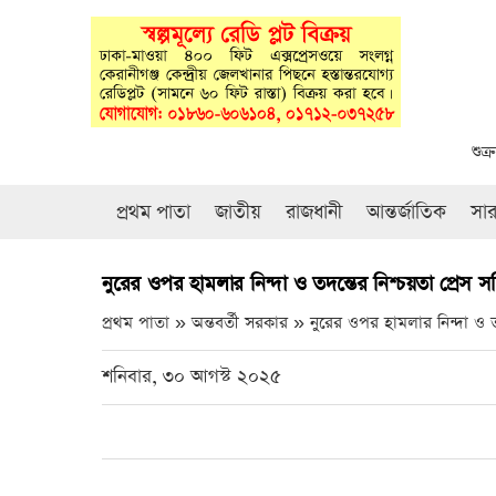
শুক
প্রথম পাতা
জাতীয়
রাজধানী
আন্তর্জাতিক
সা
নুরের ওপর হামলার নিন্দা ও তদন্তের নিশ্চয়তা প্রেস স
প্রথম পাতা » অন্তবর্তী সরকার »
নুরের ওপর হামলার নিন্দা ও তদ
শনিবার, ৩০ আগস্ট ২০২৫