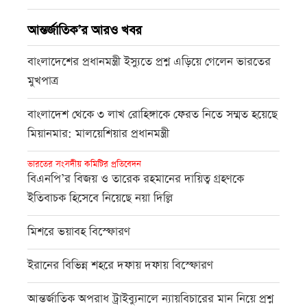
আন্তর্জাতিক’র আরও খবর
বাংলাদেশের প্রধানমন্ত্রী ইস্যুতে প্রশ্ন এড়িয়ে গেলেন ভারতের
মুখপাত্র
বাংলাদেশ থেকে ৩ লাখ রোহিঙ্গাকে ফেরত নিতে সম্মত হয়েছে
মিয়ানমার: মালয়েশিয়ার প্রধানমন্ত্রী
ভারতের সংসদীয় কমিটির প্রতিবেদন
বিএনপি’র বিজয় ও তারেক রহমানের দায়িত্ব গ্রহণকে
ইতিবাচক হিসেবে নিয়েছে নয়া দিল্লি
মিশরে ভয়াবহ বিস্ফোরণ
ইরানের বিভিন্ন শহরে দফায় দফায় বিস্ফোরণ
আন্তর্জাতিক অপরাধ ট্রাইব্যুনালে ন্যায়বিচারের মান নিয়ে প্রশ্ন