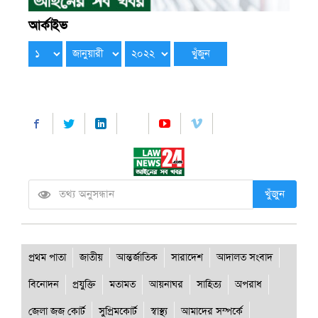
আর্কাইভ
খুঁজুন
প্রথম পাতা
জাতীয়
আন্তর্জাতিক
সারাদেশ
আদালত সংবাদ
বিনোদন
প্রযুক্তি
মতামত
আয়নাঘর
সাহিত্য
অপরাধ
জেলা জজ কোর্ট
সুপ্রিমকোর্ট
স্বাস্থ্য
আমাদের সম্পর্কে