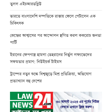
তুলল এইচআরডব্লিউ
ভারতে বাংলাদেশি দম্পতিকে রাস্তায় ফেলে পেটালেন এক
চিকিৎসক
কেন্দ্রের আশ্বাসের পর আন্দোলন স্থগিত করল ককরোচ জনতা
পার্টি
ইরানের ক্ষেপণাস্ত্র হামলা তেহরানের নির্ভুল লক্ষ্যভেদের
সক্ষমতার প্রমাণ: নিউইয়র্ক টাইমস
ট্রাম্পের নতুন শুল্কে বিশ্বজুড়ে মিশ্র প্রতিক্রিয়া, অভিযোগ
প্রত্যাখ্যান বহু দেশের