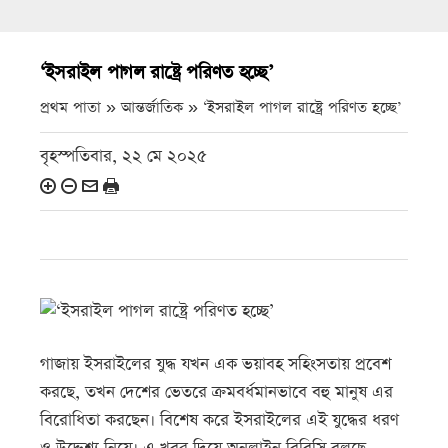
‘ইসরাইল পাগল রাষ্ট্রে পরিণত হচ্ছে’
প্রথম পাতা » আন্তর্জাতিক »
‘ইসরাইল পাগল রাষ্ট্রে পরিণত হচ্ছে’
বৃহস্পতিবার, ২২ মে ২০২৫
গাজায় ইসরাইলের যুদ্ধ যখন এক ভয়াবহ সহিংসতায় প্রবেশ
করছে, তখন দেশের ভেতরে ক্রমবর্ধমানভাবে বহু মানুষ এর
বিরোধিতা করছেন। বিশেষ করে ইসরাইলের এই যুদ্ধের ধরণ