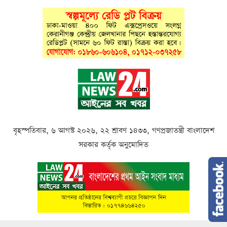
বৃহস্পতিবার, ৬ আগস্ট ২০২৬, ২২ শ্রাবণ ১৪৩৩, গণপ্রজাতন্ত্রী বাংলাদেশ
সরকার কর্তৃক অনুমোদিত