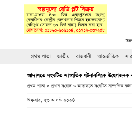
শুক
প্রথম পাতা
জাতীয়
রাজধানী
আন্তর্জাতিক
সা
আদালতে সংঘটিত সাম্প্রতিক ঘটনাবলিকে উদ্বেগজনক
প্রথম পাতা » প্রধান সংবাদ »
আদালতে সংঘটিত সাম্প্রতিক ঘট
শুক্রবার, ২৩ আগস্ট ২০২৪