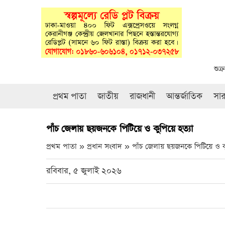
শুক
প্রথম পাতা
জাতীয়
রাজধানী
আন্তর্জাতিক
সা
পাঁচ জেলায় ছয়জনকে পিটিয়ে ও কুপিয়ে হত্যা
প্রথম পাতা » প্রধান সংবাদ »
পাঁচ জেলায় ছয়জনকে পিটিয়ে ও কু
রবিবার, ৫ জুলাই ২০২৬