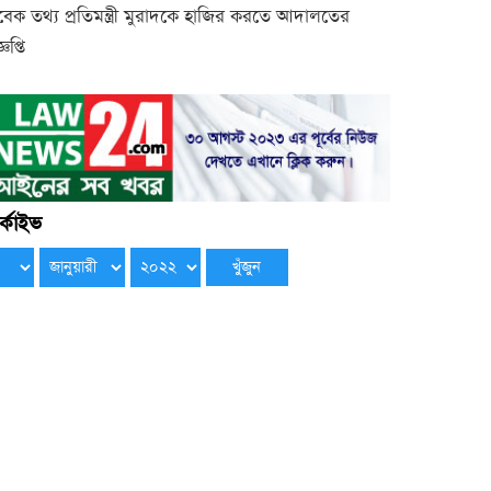
বেক তথ্য প্রতিমন্ত্রী মুরাদকে হাজির করতে আদালতের
্ঞপ্তি
্কাইভ