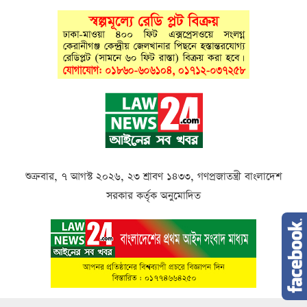
শুক্রবার, ৭ আগস্ট ২০২৬, ২৩ শ্রাবণ ১৪৩৩, গণপ্রজাতন্ত্রী বাংলাদেশ
সরকার কর্তৃক অনুমোদিত