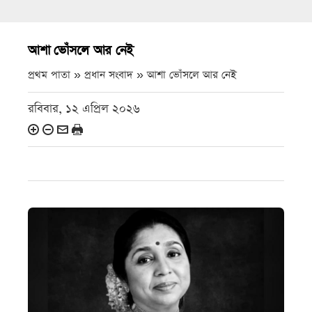
আশা ভোঁসলে আর নেই
প্রথম পাতা » প্রধান সংবাদ »
আশা ভোঁসলে আর নেই
রবিবার, ১২ এপ্রিল ২০২৬