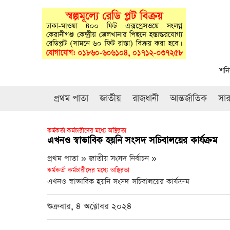
শনি
প্রথম পাতা
জাতীয়
রাজধানী
আন্তর্জাতিক
সা
কর্মকর্তা কর্মচারীদের মধ্যে অস্থিরতা
এখনও স্বাভাবিক হয়নি সংসদ সচিবালয়ের কার্যক্রম
প্রথম পাতা » জাতীয় সংসদ নির্বাচন »
কর্মকর্তা কর্মচারীদের মধ্যে অস্থিরতা
এখনও স্বাভাবিক হয়নি সংসদ সচিবালয়ের কার্যক্রম
শুক্রবার, ৪ অক্টোবর ২০২৪