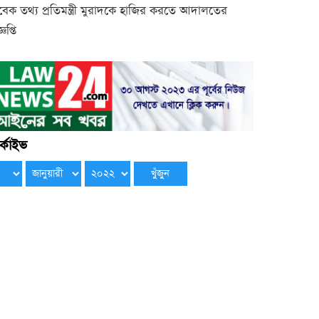
বেক তথ্য প্রতিমন্ত্রী মুরাদকে হাজির করতে আদালতের
্ঞপ্তি
্কাইভ