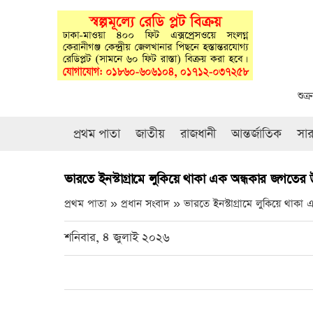
শুক
প্রথম পাতা
জাতীয়
রাজধানী
আন্তর্জাতিক
সা
ভারতে ইনস্টাগ্রামে লুকিয়ে থাকা এক অন্ধকার জগতের উ
প্রথম পাতা » প্রধান সংবাদ »
ভারতে ইনস্টাগ্রামে লুকিয়ে থাকা
শনিবার, ৪ জুলাই ২০২৬