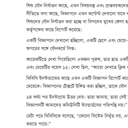
শিশু যৌন নির্যাতন আছে, এমন বিষয়বস্তু এবং প্রাপ্তবয়স্ক
নীতিতে বলা আছে, বিজ্ঞাপনে এমন কন্টেন্ট দেখানো যাবে না য
শিশুদের যৌন নির্যাতন করা হচ্ছে বা বিপদের মুখের ফেলা 
কর্তৃপক্ষের কাছে রিপোর্ট করেছে।
একটি বিজ্ঞাপনে দেখানো হচ্ছিলো, একটি ছেলে এবং মে
অপরের সঙ্গে যৌনকর্মে লিপ্ত।
আরেকটিতে দেখা গিয়েছিলো একজন পুরুষ, তার হাত একটি 
এবং মেয়েটির বয়েস ১২। লেখা ছিল, “আরো দেখতে ক্লিক কর
বিবিসি ইনস্টাগ্রামের কাছে এমন একটি বিজ্ঞাপন রিপোর্ট 
মেয়েকে। বিজ্ঞাপনের টেক্সটে ইঙ্গিত করা হচ্ছিল, তাকে যৌন
২৪ ঘণ্টা পর ইনস্টাগ্রাম উত্তর দেয়। তারা জানায়, তারা স
বিজ্ঞাপনটি আমাদের কমিউনিটি স্ট্যান্ডার্ডসের পরিপন্থি নয়।”
মেটা পরে বিবিসিকে বলেছে, “কোনো সিস্টেম নিখুঁত নয়, এবং
করতে পারে।”