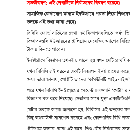
সতর্কীকরণ: এই লেখাটিতে নির্যাতনের বিবরণ রয়েছে।
সামাজিক যোগাযোগ মাধ্যম ইনস্টাগ্রামে পয়সা দিয়ে শিশুদে
তদন্তে এই তথ্য জানা গেছে।
বিবিসি ওয়ার্ল্ড সার্ভিসের দেখা এই বিজ্ঞাপনগুলিতে ‘ধর্ষ
বিজ্ঞাপনগুলি ইউজারদের টেলিগ্রাম মেসেজিং অ্যাপের বিভিন্
টাকায় কিনতে পারেন।
ইনস্টাগ্রামে বিজ্ঞাপন তখনই চালানো হয় যখন সেটি প্রাথমিক
যখন বিবিসি এই ধরনের একটি বিজ্ঞাপন ইনস্টাগ্রামের কাছে 
দেয়। তারা জানায়, পোস্টটি তাদের ‘কমিউনিটি গাইডলাইন্স’ 
পরে যখন বিবিসি ইনস্টাগ্রামের পেরেন্ট কোম্পানি ‘মেটা’-
বিজ্ঞাপন বন্ধ করে দিয়েছে। সেগুলির সাথে যুক্ত একাউন্টগ
মেটার তরফে আরো জানানো হয়, বিবিসির এই তদন্তের ফলা
কিছু অ্যাকাউন্ট সাসপেন্ড করেছে এবং কোম্পানির বিধি লঙ
টেলিগ্রাম জানায়, তারা এই বছর, শিশু যৌন নির্যাতনের সঙ্গে