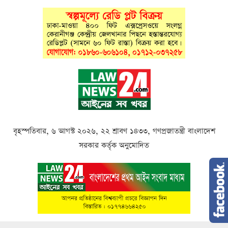
বৃহস্পতিবার, ৬ আগস্ট ২০২৬, ২২ শ্রাবণ ১৪৩৩, গণপ্রজাতন্ত্রী বাংলাদেশ
সরকার কর্তৃক অনুমোদিত