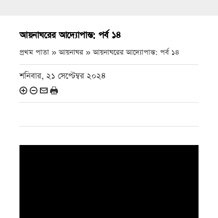
আয়নাঘরের আদ্যোপান্ত: পর্ব ১৪
প্রথম পাতা » আয়নাঘর »
আয়নাঘরের আদ্যোপান্ত: পর্ব ১৪
শনিবার, ২১ সেপ্টেম্বর ২০২৪