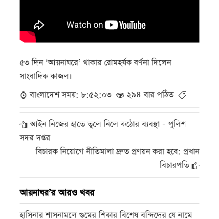
৫৩ দিন ‘আয়নাঘরে’ থাকার রোমহর্ষক বর্ণনা দিলেন
সাংবাদিক কাজল।
বাংলাদেশ সময়: ৮:৫২:০৩
২৯৪ বার পঠিত
আইন নিজের হাতে তুলে নিলে কঠোর ব্যবস্থা - পুলিশ
সদর দপ্তর
বিচারক নিয়োগে নীতিমালা দ্রুত প্রণয়ন করা হবে: প্রধান
বিচারপতি
আয়নাঘর’র আরও খবর
হাসিনার শাসনামলে গুমের শিকার বিশেষ বন্দিদের যে নামে