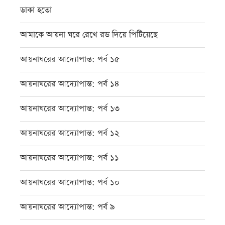
ডাকা হতো
আমাকে আয়না ঘরে রেখে রড দিয়ে পিটিয়েছে
আয়নাঘরের আদ্যোপান্ত: পর্ব ১৫
আয়নাঘরের আদ্যোপান্ত: পর্ব ১৪
আয়নাঘরের আদ্যোপান্ত: পর্ব ১৩
আয়নাঘরের আদ্যোপান্ত: পর্ব ১২
আয়নাঘরের আদ্যোপান্ত: পর্ব ১১
আয়নাঘরের আদ্যোপান্ত: পর্ব ১০
আয়নাঘরের আদ্যোপান্ত: পর্ব ৯