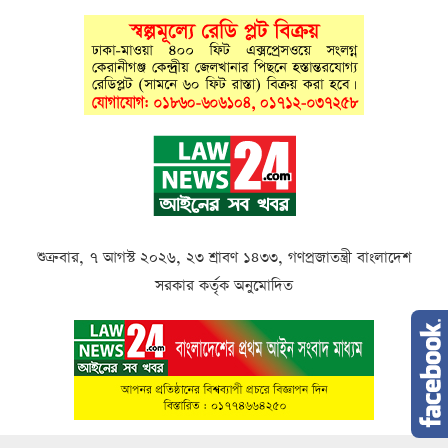
শুক্রবার, ৭ আগস্ট ২০২৬, ২৩ শ্রাবণ ১৪৩৩, গণপ্রজাতন্ত্রী বাংলাদেশ
সরকার কর্তৃক অনুমোদিত