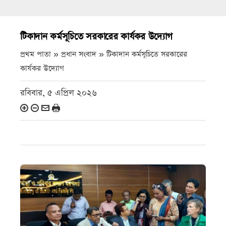
টিকাদান কর্মসূচিতে সরকারের কার্যকর উদ্যোগ
প্রথম পাতা » প্রধান সংবাদ »
টিকাদান কর্মসূচিতে সরকারের
কার্যকর উদ্যোগ
রবিবার, ৫ এপ্রিল ২০২৬