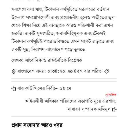
সবশেষে বলা যায়, টিকাদান কর্মসূচিতে সরকারের বর্তমান
উদ্যোগ সময়োপযোগী এবং প্রয়োজনীয় হলেও অতীতের ভুল
থেকে শিক্ষা নিয়ে এই ব্যবস্থাকে আরও শক্তিশালী করা এখন
জরুরি। একটি সুসংগঠিত, জবাবদিহিমূলক এবং টেকসই
টিকাদান কর্মসূচিই পারে ভবিষ্যতে এমন সংকট এড়াতে এবং
একটি সুস্থ, নিরাপদ বাংলাদেশ গড়ে তুলতে।
লেখক: সাংবাদিক ও রাজনৈতিক বিশ্লেষক
বাংলাদেশ সময়: ০:৩৪:২০
৪২৭ বার পঠিত
বার কাউন্সিলের নির্বাচন ১৯ মে
প্রাসঙ্গিক
আইনজীবী অধিকার পরিষদের সভাপতি নুরে এরশাদ,
সাধারণ সম্পাদক মমিনুল
প্রধান সংবাদ’র আরও খবর