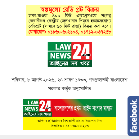
শনিবার, ৮ আগস্ট ২০২৬, ২৪ শ্রাবণ ১৪৩৩, গণপ্রজাতন্ত্রী বাংলাদেশ
সরকার কর্তৃক অনুমোদিত