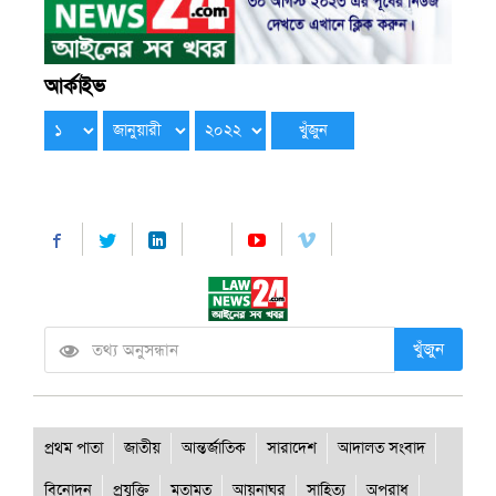
আর্কাইভ
খুঁজুন
প্রথম পাতা
জাতীয়
আন্তর্জাতিক
সারাদেশ
আদালত সংবাদ
বিনোদন
প্রযুক্তি
মতামত
আয়নাঘর
সাহিত্য
অপরাধ