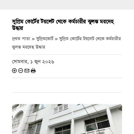
সুপ্রিম কোর্টের টয়লেট থেকে কর্মচারীর ঝুলন্ত মরদেহ
উদ্ধার
প্রথম পাতা » সুপ্রিমকোর্ট »
সুপ্রিম কোর্টের টয়লেট থেকে কর্মচারীর
ঝুলন্ত মরদেহ উদ্ধার
সোমবার, ১ জুন ২০২৬