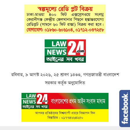
রবিবার, ৯ আগস্ট ২০২৬, ২৫ শ্রাবণ ১৪৩৩, গণপ্রজাতন্ত্রী বাংলাদেশ
সরকার কর্তৃক অনুমোদিত