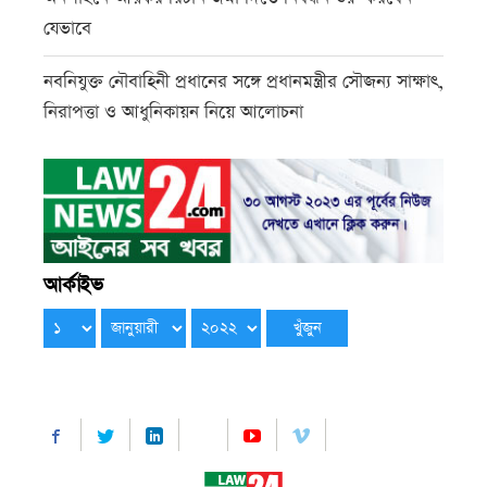
যেভাবে
নবনিযুক্ত নৌবাহিনী প্রধানের সঙ্গে প্রধানমন্ত্রীর সৌজন্য সাক্ষাৎ,
নিরাপত্তা ও আধুনিকায়ন নিয়ে আলোচনা
আর্কাইভ