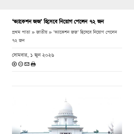
‘ভ্যাকেশন জজ’ হিসেবে নিয়োগ পেলেন ৭২ জন
প্রথম পাতা » জাতীয় »
‘ভ্যাকেশন জজ’ হিসেবে নিয়োগ পেলেন
৭২ জন
সোমবার, ১ জুন ২০২৬