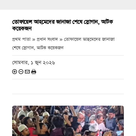
তোফায়েল আহমেদের জানাজা শেষে স্লোগান, আটক
কয়েকজন
প্রথম পাতা » প্রধান সংবাদ »
তোফায়েল আহমেদের জানাজা
শেষে স্লোগান, আটক কয়েকজন
সোমবার, ১ জুন ২০২৬