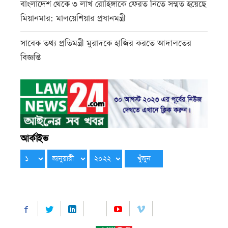
বাংলাদেশ থেকে ৩ লাখ রোহিঙ্গাকে ফেরত নিতে সম্মত হয়েছে
মিয়ানমার: মালয়েশিয়ার প্রধানমন্ত্রী
সাবেক তথ্য প্রতিমন্ত্রী মুরাদকে হাজির করতে আদালতের
বিজ্ঞপ্তি
আর্কাইভ