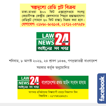
শনিবার, ৮ আগস্ট ২০২৬, ২৪ শ্রাবণ ১৪৩৩, গণপ্রজাতন্ত্রী বাংলাদেশ
সরকার কর্তৃক অনুমোদিত